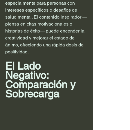
especialmente para personas con 
intereses específicos o desafíos de 
salud mental. El contenido inspirador —
piensa en citas motivacionales o 
historias de éxito— puede encender la 
creatividad y mejorar el estado de 
ánimo, ofreciendo una rápida dosis de 
positividad.
El Lado 
Negativo: 
Comparación y 
Sobrecarga