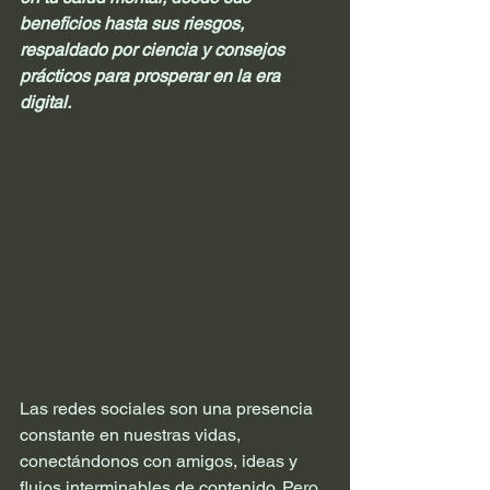
beneficios hasta sus riesgos, 
respaldado por ciencia y consejos 
prácticos para prosperar en la era 
digital.
Las redes sociales son una presencia 
constante en nuestras vidas, 
conectándonos con amigos, ideas y 
flujos interminables de contenido. Pero 