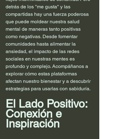
detrás de los "me gusta" y las 
compartidas hay una fuerza poderosa 
que puede moldear nuestra salud 
mental de maneras tanto positivas 
como negativas. Desde fomentar 
comunidades hasta alimentar la 
ansiedad, el impacto de las redes 
sociales en nuestras mentes es 
profundo y complejo. Acompáñanos a 
explorar cómo estas plataformas 
afectan nuestro bienestar y a descubrir 
estrategias para usarlas con sabiduría.
El Lado Positivo: 
Conexión e 
Inspiración