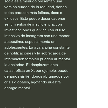
sociales a menudo presentan una 
versión curada de la realidad, donde 
todos parecen más felices, ricos o 
exitosos. Esto puede desencadenar 
sentimientos de insuficiencia, con 
investigaciones que vinculan el uso 
intensivo de Instagram con una menor 
autoestima, especialmente en 
adolescentes. La avalancha constante 
de notificaciones y la sobrecarga de 
información también pueden aumentar 
la ansiedad. El desplazamiento 
catastrofista en X, por ejemplo, puede 
dejarnos sintiéndonos abrumados por 
crisis globales, agotando nuestra 
energía mental.