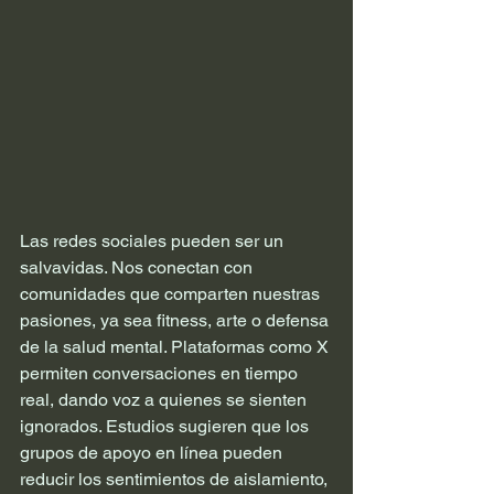
Las redes sociales pueden ser un 
salvavidas. Nos conectan con 
comunidades que comparten nuestras 
pasiones, ya sea fitness, arte o defensa 
de la salud mental. Plataformas como X 
permiten conversaciones en tiempo 
real, dando voz a quienes se sienten 
ignorados. Estudios sugieren que los 
grupos de apoyo en línea pueden 
reducir los sentimientos de aislamiento, 