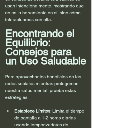
usan intencionalmente, mostrando que 
no es la herramienta en sí, sino cómo 
interactuamos con ella.
Encontrando el 
Equilibrio: 
Consejos para 
un Uso Saludable
Para aprovechar los beneficios de las 
redes sociales mientras protegemos 
nuestra salud mental, prueba estas 
estrategias:
Establece Límites
: Limita el tiempo 
de pantalla a 1-2 horas diarias 
usando temporizadores de 