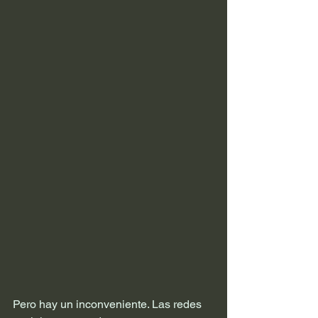
Pero hay un inconveniente. Las redes 