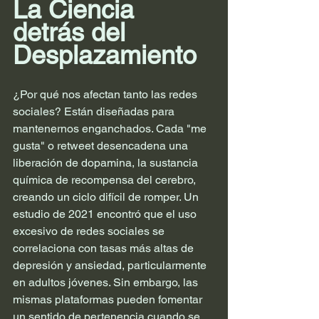
La Ciencia 
detrás del 
Desplazamiento
¿Por qué nos afectan tanto las redes 
sociales? Están diseñadas para 
mantenernos enganchados. Cada "me 
gusta" o retweet desencadena una 
liberación de dopamina, la sustancia 
química de recompensa del cerebro, 
creando un ciclo difícil de romper. Un 
estudio de 2021 encontró que el uso 
excesivo de redes sociales se 
correlaciona con tasas más altas de 
depresión y ansiedad, particularmente 
en adultos jóvenes. Sin embargo, las 
mismas plataformas pueden fomentar 
un sentido de pertenencia cuando se 