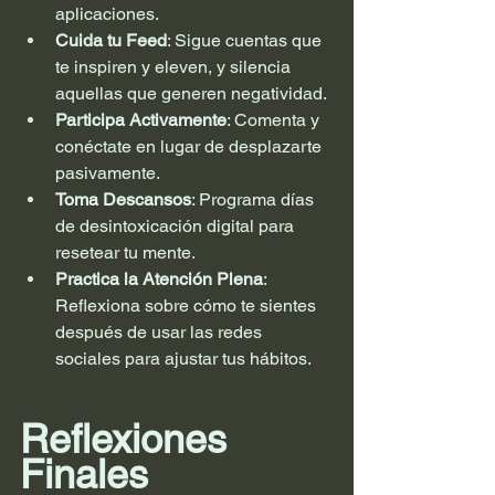
aplicaciones.
Cuida tu Feed
: Sigue cuentas que 
te inspiren y eleven, y silencia 
aquellas que generen negatividad.
Participa Activamente
: Comenta y 
conéctate en lugar de desplazarte 
pasivamente.
Toma Descansos
: Programa días 
de desintoxicación digital para 
resetear tu mente.
Practica la Atención Plena
: 
Reflexiona sobre cómo te sientes 
después de usar las redes 
sociales para ajustar tus hábitos.
Reflexiones 
Finales