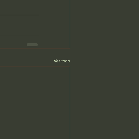
Ver todo