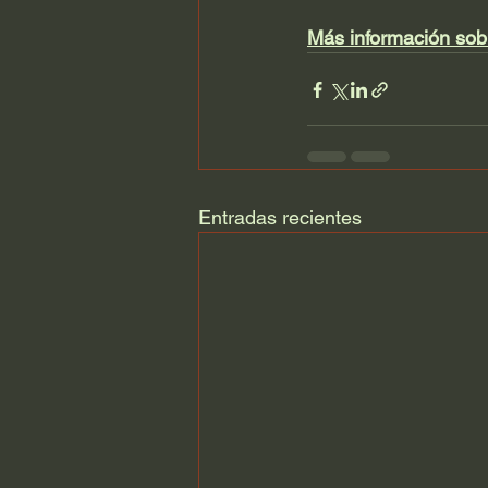
Más información sobr
Entradas recientes