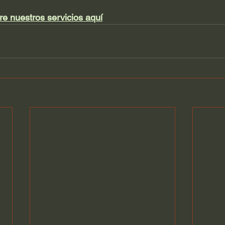
e nuestros servicios aquí